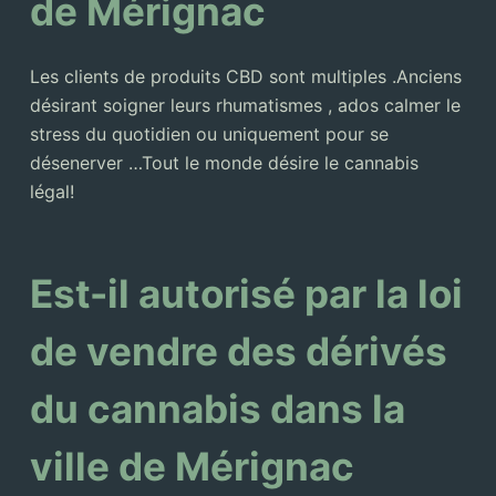
de Mérignac
Les clients de produits CBD sont multiples .Anciens
désirant soigner leurs rhumatismes , ados calmer le
stress du quotidien ou uniquement pour se
désenerver …Tout le monde désire le cannabis
légal!
Est-il autorisé par la loi
de vendre des dérivés
du cannabis dans la
ville de Mérignac