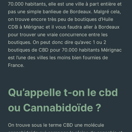
70.000 habitants, elle est une ville à part entière et
pas une simple banlieue de Bordeaux. Malgré cela,
on trouve encore très peu de boutiques d’Huile
CDB à Mérignac et il vous faudra aller à Bordeaux
pour trouver une vraie concurrence entre les
boutiques. On peut donc dire qu’avec 1 ou 2
boutiques de CBD pour 70.000 habitants Mérignac
est l’une des villes les moins bien fournies de
France.
Qu’appelle t-on le cbd
ou Cannabidoïde ?
On trouve sous le terme CBD une molécule