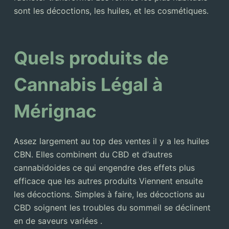
sont les décoctions, les huiles, et les cosmétiques.
Quels produits de
Cannabis Légal à
Mérignac
Assez largement au top des ventes il y a les huiles
CBN. Elles combinent du CBD et d’autres
cannabidoides ce qui engendre des effets plus
efficace que les autres produits Viennent ensuite
les décoctions. Simples à faire, les décoctions au
CBD soignent les troubles du sommeil se déclinent
en de saveurs variées .