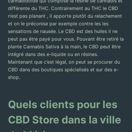
cannabidoide qui compose la résine de cannabis et
différente du THC. Contrairement au THC le CBD
n’est pas planant , il apporte plutôt du relachement
et on le préconise par exemple contre les les
sensations de nausée. Le CBD est des huiles il ne
peut pas être payé pour vous. Pouvant être retiré la
plante Cannabis Sativa à la main, le CBD peut être
intégré dans des e-liquide ou en résines.
Maintenant que c’est légal, on peut se procurer du
CBD dans des boutiques spécialisés et sur des e-
shop.
Quels clients pour les
CBD Store dans la ville