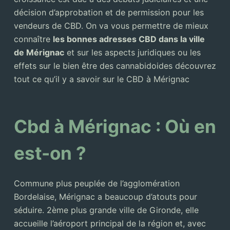
décision d’approbation et de permission pour les
vendeurs de CBD. On va vous permettre de mieux
connaître
les bonnes adresses CBD dans la ville
de Mérignac
et sur les aspects juridiques ou les
effets sur le bien être des cannabidoides découvrez
tout ce qu’il y a savoir sur le CBD à Mérignac
Cbd à Mérignac : Où en
est-on ?
Commune plus peuplée de l’agglomération
Bordelaise, Mérignac a beaucoup d’atouts pour
séduire. 2ème plus grande ville de Gironde, elle
accueille l’aéroport principal de la région et, avec