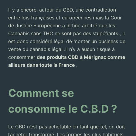
Il y a encore, autour du CBD, une contradiction
entre lois françaises et européennes mais la Cour
de Justice Européenne a in fine arbitré que les
Cannabis sans THC ne sont pas des stupéfiants , il
est donc considéré légal de monter un business de
vente du cannabis légal .Il n’y a aucun risque à
consommer
des produits CBD à Mérignac comme
ailleurs dans toute la France
.
Comment se
consomme le C.B.D ?
Le CBD n’est pas achetable en tant que tel, on doit
l’acheter transformé. Les formes les plus habituels