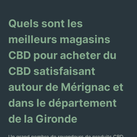
Quels sont les
meilleurs magasins
CBD pour acheter du
CBD satisfaisant
autour de Mérignac et
dans le département
de la Gironde
Un grand nombre de revendeurs de produits CBD