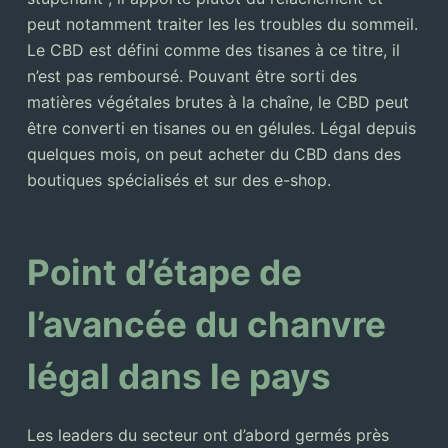
peut notamment traiter les les troubles du sommeil.
Le CBD est défini comme des tisanes à ce titre, il
n’est pas remboursé. Pouvant être sorti des
matières végétales brutes à la chaîne, le CBD peut
être converti en tisanes ou en gélules. Légal depuis
quelques mois, on peut acheter du CBD dans des
boutiques spécialisés et sur des e-shop.
Point d’étape de
l’avancée du chanvre
légal dans le pays
Les leaders du secteur ont d’abord germés près