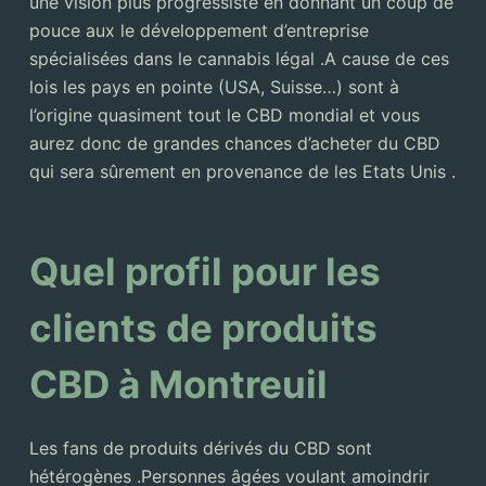
une vision plus progressiste en donnant un coup de
pouce aux le développement d’entreprise
spécialisées dans le cannabis légal .A cause de ces
lois les pays en pointe (USA, Suisse…) sont à
l’origine quasiment tout le CBD mondial et vous
aurez donc de grandes chances d’acheter du CBD
qui sera sûrement en provenance de les Etats Unis .
Quel profil pour les
clients de produits
CBD à Montreuil
Les fans de produits dérivés du CBD sont
hétérogènes .Personnes âgées voulant amoindrir