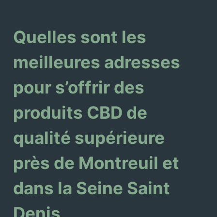
Quelles sont les
meilleures adresses
pour s’offrir des
produits CBD de
qualité supérieure
près de Montreuil et
dans la Seine Saint
Denis