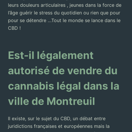
leurs douleurs articulaires , jeunes dans la force de
l’âge guérir le stress du quotidien ou rien que pour
pour se détendre …Tout le monde se lance dans le
CBD !
Est-il légalement
autorisé de vendre du
cannabis légal dans la
ville de Montreuil
Il existe, sur le sujet du CBD, un débat entre
juridictions françaises et européennes mais la