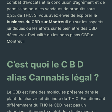
combat d’avocats et la conclusion d’agrément et de
permission pour les vendeurs de produits sous
0,2% de THC. Si vous avez envie de explorer
le
business du CBD sur Montreuil
ou sur les aspects
juridiques ou les effets sur le bien être des CBD
découvrez l’actualité du les bons plans CBD à
Montreuil
C’est quoi le C B D
alias Cannabis légal ?
Le CBD est l’une des molécules présente dans le
plant de chanvre et distincte du T.H.C. Fonctionnant
différemment du THC le CBD n’est pas un
stupéfiant , il apporte plutôt du relachement et