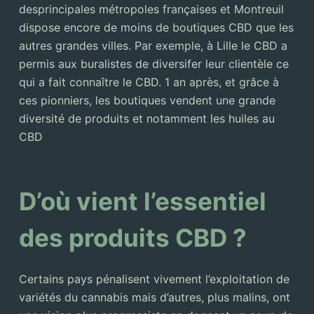
desprincipales métropoles françaises et Montreuil
dispose encore de moins de boutiques CBD que les
autres grandes villes. Par exemple, à Lille le CBD a
permis aux buralistes de diversifer leur clientèle ce
qui a fait connaître le CBD. 1 an après, et grâce à
ces pionniers, les boutiques vendent une grande
diversité de produits et notamment les huiles au
CBD
D’où vient l’essentiel
des produits CBD ?
Certains pays pénalisent vivement l’exploitation de
variétés du cannabis mais d’autres, plus malins, ont