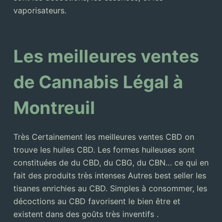
vaporisateurs.
Les meilleures ventes
de Cannabis Légal à
Montreuil
Très Certainement les meilleures ventes CBD on
trouve les huiles CBD. Les formes huileuses sont
constituées de du CBD, du CBG, du CBN… ce qui en
fait des produits très intenses Autres best seller les
tisanes enrichies au CBD. Simples à consommer, les
décoctions au CBD favorisent le bien être et
existent dans des goûts très inventifs .