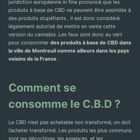
juridiction européenne in fine prononcé que les
produits à base de CBD ne peuvent être assimilés à
des produits stupéfiants , il est donc considéré
légalement autorisé de mettre en vente cette
version du cannabis .Les feux sont donc au vert
pour consommer
des produits à base de CBD dans
la ville de Montreuil comme ailleurs dans les pays
voisins de la France
.
Comment se
consomme le C.B.D ?
Le CBD n’est pas achetable non transformé, on doit
l’acheter transformé. Les produits les plus communs
sont les décoctions, les essences, et les