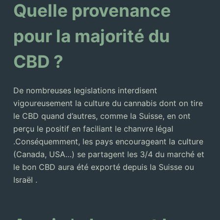
Quelle provenance
pour la majorité du
CBD ?
De nombreuses legislations interdisent
vigoureusement la culture du cannabis dont on tire
le CBD quand d’autres, comme la Suisse, en ont
perçu le positif en faciliant le chanvre légal
.Conséquemment, les pays encourageant la culture
(Canada, USA…) se partagent les 3/4 du marché et
le bon CBD aura été exporté depuis la Suisse ou
Israël .