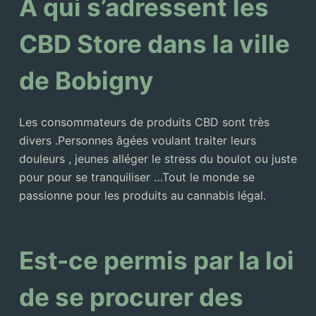
A qui s’adressent les
CBD Store dans la ville
de Bobigny
Les consommateurs de produits CBD sont très
divers .Personnes âgées voulant traiter leurs
douleurs , jeunes alléger le stress du boulot ou juste
pour pour se tranquiliser …Tout le monde se
passionne pour les produits au cannabis légal.
Est-ce permis par la loi
de se procurer des