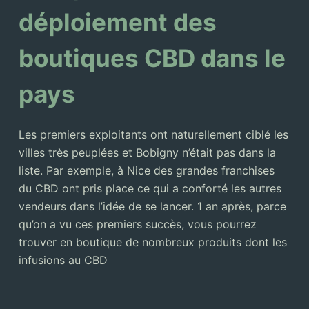
déploiement des
boutiques CBD dans le
pays
Les premiers exploitants ont naturellement ciblé les
villes très peuplées et Bobigny n’était pas dans la
liste. Par exemple, à Nice des grandes franchises
du CBD ont pris place ce qui a conforté les autres
vendeurs dans l’idée de se lancer. 1 an après, parce
qu’on a vu ces premiers succès, vous pourrez
trouver en boutique de nombreux produits dont les
infusions au CBD