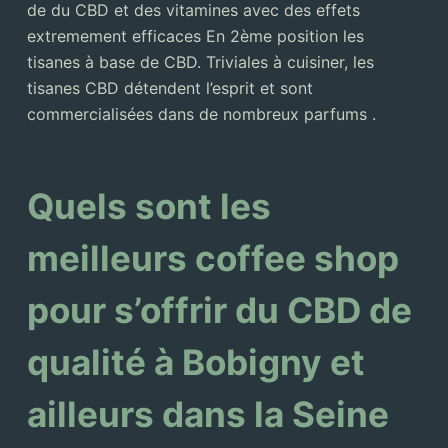
de du CBD et des vitamines avec des effets
extremement efficaces En 2ème position les
tisanes à base de CBD. Triviales à cuisiner, les
tisanes CBD détendent l’esprit et sont
commercialisées dans de nombreux parfums .
Quels sont les
meilleurs coffee shop
pour s’offrir du CBD de
qualité à Bobigny et
ailleurs dans la Seine