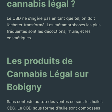
cannabis légal ?
Le CBD ne s’ingère pas en tant que tel, on doit
l’acheter transformé. Les métamorphoses les plus
fréquentes sont les décoctions, l’huile, et les
cosmétiques.
Les produits de
Cannabis Légal sur
Bobigny
Sans conteste au top des ventes ce sont les huiles
CBG. Le CBD sous forme d’huile sont composées