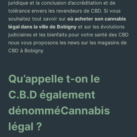
juridique et la conclusion d’accréditation et de
tolérance envers les revendeurs de CBD. Si vous
souhaitez tout savoir sur
où acheter son cannabis
légal dans la ville de Bobigny
et sur les évolutions
judiciaires et les bienfaits pour votre santé des CBD
nous vous proposons les news sur les magasins de
CBD à Bobigny
Qu’appelle t-on le
C.B.D également
dénomméCannabis
légal ?