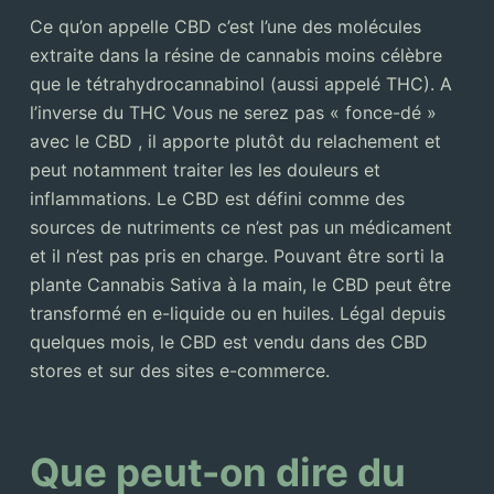
Ce qu’on appelle CBD c’est l’une des molécules
extraite dans la résine de cannabis moins célèbre
que le tétrahydrocannabinol (aussi appelé THC). A
l’inverse du THC Vous ne serez pas « fonce-dé »
avec le CBD , il apporte plutôt du relachement et
peut notamment traiter les les douleurs et
inflammations. Le CBD est défini comme des
sources de nutriments ce n’est pas un médicament
et il n’est pas pris en charge. Pouvant être sorti la
plante Cannabis Sativa à la main, le CBD peut être
transformé en e-liquide ou en huiles. Légal depuis
quelques mois, le CBD est vendu dans des CBD
stores et sur des sites e-commerce.
Que peut-on dire du