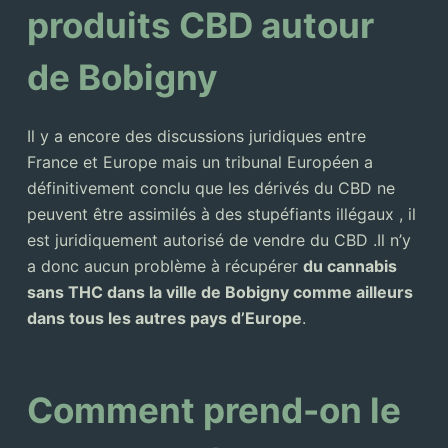
produits CBD autour
de Bobigny
Il y a encore des discussions juridiques entre
France et Europe mais un tribunal Européen a
définitivement conclu que les dérivés du CBD ne
peuvent être assimilés à des stupéfiants illégaux , il
est juridiquement autorisé de vendre du CBD .Il n’y
a donc aucun problème à récupérer
du cannabis
sans THC dans la ville de Bobigny comme ailleurs
dans tous les autres pays d’Europe
.
Comment prend-on le