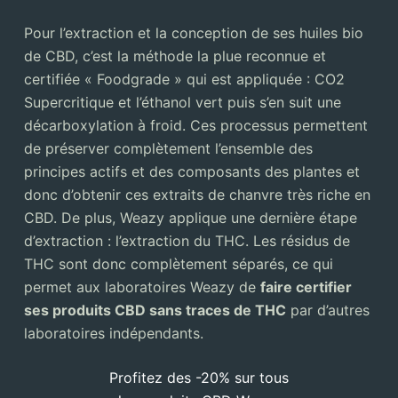
Pour l’extraction et la conception de ses huiles bio
de CBD, c’est la méthode la plue reconnue et
certifiée « Foodgrade » qui est appliquée : CO2
Supercritique et l’éthanol vert puis s’en suit une
décarboxylation à froid. Ces processus permettent
de préserver complètement l’ensemble des
principes actifs et des composants des plantes et
donc d’obtenir ces extraits de chanvre très riche en
CBD. De plus, Weazy applique une dernière étape
d’extraction : l’extraction du THC. Les résidus de
THC sont donc complètement séparés, ce qui
permet aux laboratoires Weazy de
faire certifier
ses produits CBD sans traces de THC
par d’autres
laboratoires indépendants.
Profitez des -20% sur tous