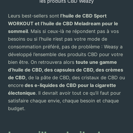
les produits CBD Weazy
Leurs best-sellers sont
l’huile de CBD Sport
WORKOUT et l’huile de CBD Meladream pour le
sommeil
. Mais si ceux-là ne répondent pas à vos
besoins ou si l’huile n’est pas votre mode de
consommation préféré, pas de problème : Weasy a
développé l’ensemble des produits CBD pour votre
bien être. On retrouvera alors
toute une gamme
d’huile de CBD, des capsules de CBD, des crèmes
de CBD
, de la pâte de CBD, des cristaux de CBD ou
encore
des e-liquides de CBD pour la cigarette
électonique
. Il devrait avoir tout ce qu’il faut pour
satisfaire chaque envie, chaque besoin et chaque
budget.