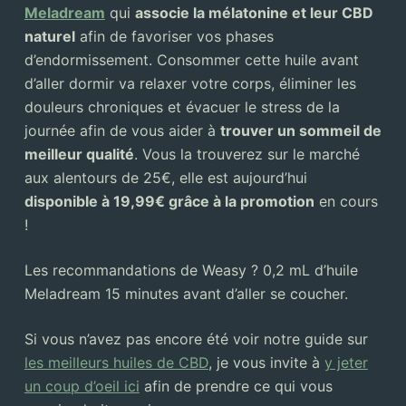
Meladream
qui
associe la mélatonine et leur CBD
naturel
afin de favoriser vos phases
d’endormissement. Consommer cette huile avant
d’aller dormir va relaxer votre corps, éliminer les
douleurs chroniques et évacuer le stress de la
journée afin de vous aider à
trouver un sommeil de
meilleur qualité
. Vous la trouverez sur le marché
aux alentours de 25€, elle est aujourd’hui
disponible à 19,99€ grâce à la promotion
en cours
!
Les recommandations de Weasy ? 0,2 mL d’huile
Meladream 15 minutes avant d’aller se coucher.
Si vous n’avez pas encore été voir notre guide sur
les meilleurs huiles de CBD
, je vous invite à
y jeter
un coup d’oeil ici
afin de prendre ce qui vous