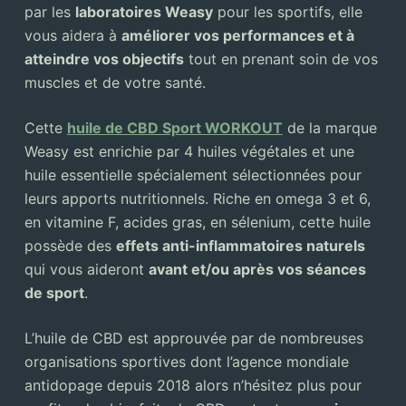
par les
laboratoires Weasy
pour les sportifs, elle
vous aidera à
améliorer vos performances et à
atteindre vos objectifs
tout en prenant soin de vos
muscles et de votre santé.
Cette
huile de CBD Sport WORKOUT
de la marque
Weasy est enrichie par 4 huiles végétales et une
huile essentielle spécialement sélectionnées pour
leurs apports nutritionnels. Riche en omega 3 et 6,
en vitamine F, acides gras, en sélenium, cette huile
possède des
effets anti-inflammatoires naturels
qui vous aideront
avant et/ou après vos séances
de sport
.
L’huile de CBD est approuvée par de nombreuses
organisations sportives dont l’agence mondiale
antidopage depuis 2018 alors n’hésitez plus pour