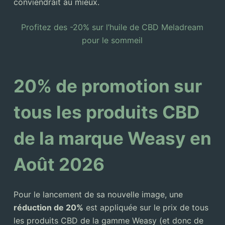
conviendrait au mieux.
Profitez des -20% sur l’huile de CBD Meladream
pour le sommeil
20% de promotion sur
tous les produits CBD
de la marque Weasy en
Août 2026
Pour le lancement de sa nouvelle image, une
réduction de 20%
est appliquée sur le prix de tous
les produits CBD de la gamme Weasy (et donc de