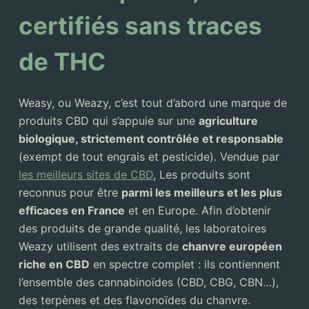
certifiés sans traces
de THC
Weasy, ou Weazy, c’est tout d’abord une marque de
produits CBD qui s’appuie sur une
agriculture
biologique, strictement contrôlée et responsable
(exempt de tout engrais et pesticide). Vendue par
les meilleurs sites de CBD
, Les produits sont
reconnus pour être
parmi les meilleurs et les plus
efficaces en France
et en Europe. Afin d’obtenir
des produits de grande qualité, les laboratoires
Weazy utilisent des extraits de
chanvre européen
riche en CBD
en spectre complet : ils contiennent
l’ensemble des cannabinoïdes (CBD, CBG, CBN…),
des terpènes et des flavonoïdes du chanvre.