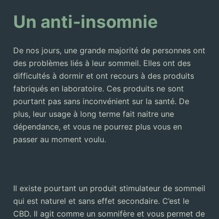
Un anti-insomnie
De nos jours, une grande majorité de personnes ont
des problèmes liés à leur sommeil. Elles ont des
difficultés à dormir et ont recours à des produits
fabriqués en laboratoire. Ces produits ne sont
pourtant pas sans inconvénient sur la santé. De
plus, leur usage à long terme fait naitre une
dépendance, et vous ne pourrez plus vous en
passer au moment voulu.
Il existe pourtant un produit stimulateur de sommeil
qui est naturel et sans effet secondaire. C’est le
CBD. Il agit comme un somnifère et vous permet de