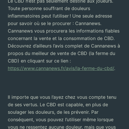
Le CBD n’est pas seulement destiné aux joueurs.
Toute personne souffrant de douleurs
inflammatoires peut l’utiliser ! Une seule adresse
pour savoir où se le procurer : Cannanews.
Cannanews vous procurera les informations fiables
concernant la vente et la consommation de CBD.
Découvrez d’ailleurs l’avis complet de Cannanews à
propos du meilleur de vente de CBD (la ferme du
CBD) en cliquant sur ce lien :
https://www.cannanews.fr/avis/la-ferme-du-cbd/
.
Il importe que vous l’ayez chez vous compte tenu
de ses vertus. Le CBD est capable, en plus de
soulager les douleurs, de les prévenir. Par
conséquent, vous pouvez l’utiliser même lorsque
vous ne ressentez aucune douleur, mais que vous