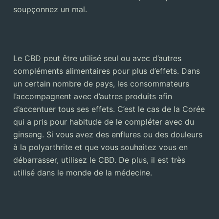
soupçonnez un mal.
Le CBD peut être utilisé seul ou avec d’autres
compléments alimentaires pour plus d’effets. Dans
un certain nombre de pays, les consommateurs
l’accompagnent avec d’autres produits afin
d’accentuer tous ses effets. C’est le cas de la Corée
qui a pris pour habitude de le compléter avec du
ginseng. Si vous avez des enflures ou des douleurs
à la polyarthrite et que vous souhaitez vous en
débarrasser, utilisez le CBD. De plus, il est très
utilisé dans le monde de la médecine.