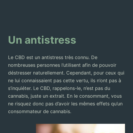
Un antistress
Le CBD est un antistress très connu. De
nombreuses personnes l’utilisent afin de pouvoir
déstresser naturellement. Cependant, pour ceux qui
ne lui connaissaient pas cette vertu, ils n’ont pas à
s’inquiéter. Le CBD, rappelons-le, n’est pas du
cannabis, juste un extrait. En le consommant, vous
ne risquez donc pas d’avoir les mêmes effets qu’un
consommateur de cannabis.