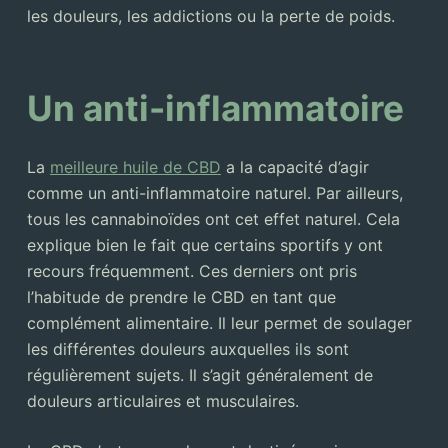
les douleurs, les addictions ou la perte de poids.
Un anti-inflammatoire
La
meilleure huile de CBD
a la capacité d’agir
comme un anti-inflammatoire naturel. Par ailleurs,
tous les cannabinoïdes ont cet effet naturel. Cela
explique bien le fait que certains sportifs y ont
recours fréquemment. Ces derniers ont pris
l’habitude de prendre le CBD en tant que
complément alimentaire. Il leur permet de soulager
les différentes douleurs auxquelles ils sont
régulièrement sujets. Il s’agit généralement de
douleurs articulaires et musculaires.