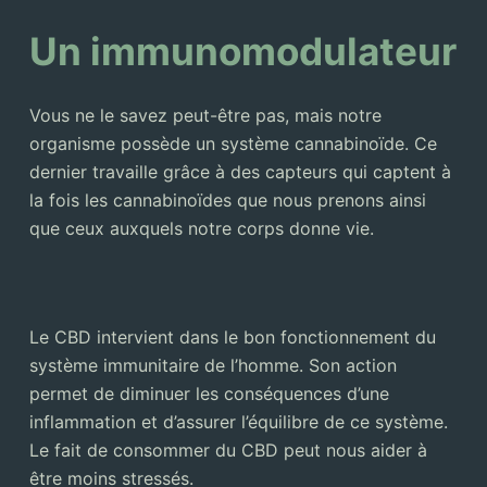
Un immunomodulateur
Vous ne le savez peut-être pas, mais notre
organisme possède un système cannabinoïde. Ce
dernier travaille grâce à des capteurs qui captent à
la fois les cannabinoïdes que nous prenons ainsi
que ceux auxquels notre corps donne vie.
Le CBD intervient dans le bon fonctionnement du
système immunitaire de l’homme. Son action
permet de diminuer les conséquences d’une
inflammation et d’assurer l’équilibre de ce système.
Le fait de consommer du CBD peut nous aider à
être moins stressés.