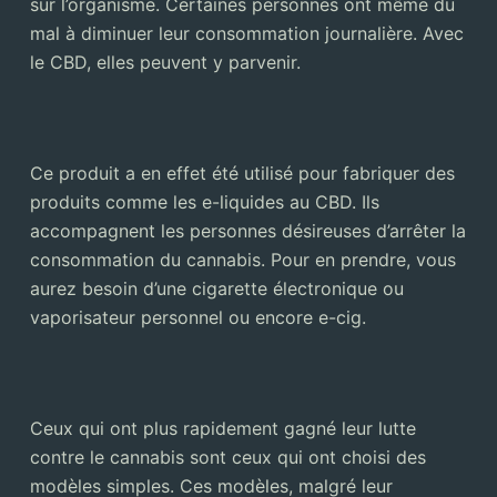
sur l’organisme. Certaines personnes ont même du
mal à diminuer leur consommation journalière. Avec
le CBD, elles peuvent y parvenir.
Ce produit a en effet été utilisé pour fabriquer des
produits comme les e-liquides au CBD. Ils
accompagnent les personnes désireuses d’arrêter la
consommation du cannabis. Pour en prendre, vous
aurez besoin d’une cigarette électronique ou
vaporisateur personnel ou encore e-cig.
Ceux qui ont plus rapidement gagné leur lutte
contre le cannabis sont ceux qui ont choisi des
modèles simples. Ces modèles, malgré leur