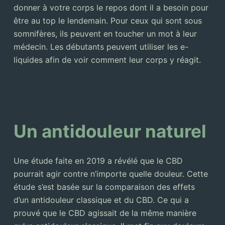
donner à votre corps le repos dont il a besoin pour
être au top le lendemain. Pour ceux qui sont sous
somnifères, ils peuvent en toucher un mot à leur
médecin. Les débutants peuvent utiliser les e-
liquides afin de voir comment leur corps y réagit.
Un antidouleur naturel
Une étude faite en 2019 a révélé que le CBD
pourrait agir contre n’importe quelle douleur. Cette
étude s’est basée sur la comparaison des effets
d’un antidouleur classique et du CBD. Ce qui a
prouvé que le CBD agissait de la même manière