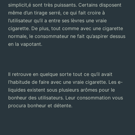
simplicit,é sont très puissants. Certains disposent
même d’un tirage serré, ce qui fait croire à
l’utilisateur qu’il a entre ses lèvres une vraie
cigarette. De plus, tout comme avec une cigarette
normale, le consommateur ne fait qu’aspirer dessus
en la vapotant.
Il retrouve en quelque sorte tout ce qu’il avait
l’habitude de faire avec une vraie cigarette. Les e-
liquides existent sous plusieurs arômes pour le
bonheur des utilisateurs. Leur consommation vous
procura bonheur et détente.