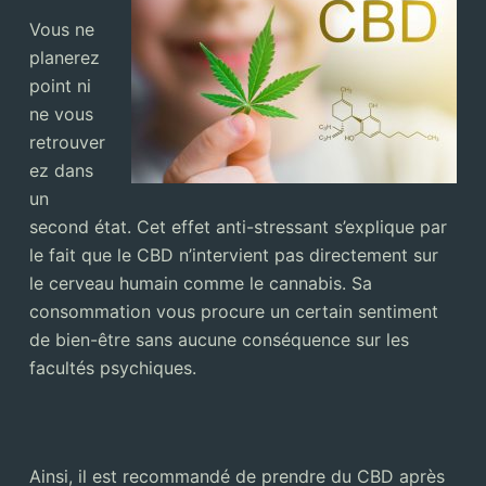
Vous ne
planerez
point ni
ne vous
retrouver
ez dans
un
second état. Cet effet anti-stressant s’explique par
le fait que le CBD n’intervient pas directement sur
le cerveau humain comme le cannabis. Sa
consommation vous procure un certain sentiment
de bien-être sans aucune conséquence sur les
facultés psychiques.
Ainsi, il est recommandé de prendre du CBD après