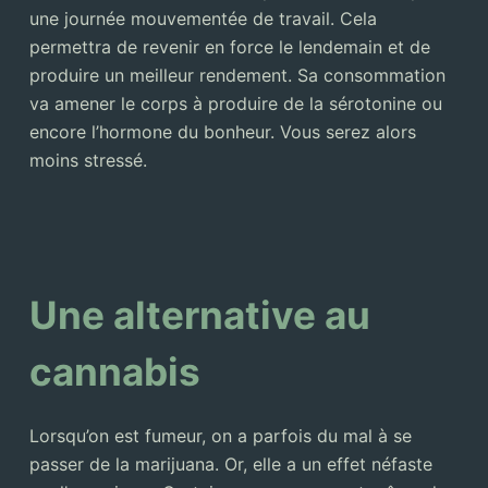
une journée mouvementée de travail. Cela
permettra de revenir en force le lendemain et de
produire un meilleur rendement. Sa consommation
va amener le corps à produire de la sérotonine ou
encore l’hormone du bonheur. Vous serez alors
moins stressé.
Une alternative au
cannabis
Lorsqu’on est fumeur, on a parfois du mal à se
passer de la marijuana. Or, elle a un effet néfaste