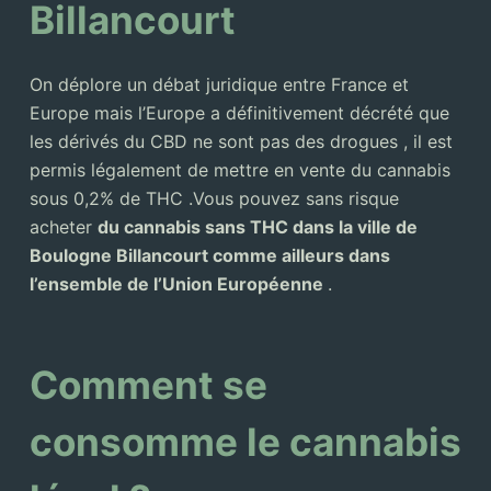
Billancourt
On déplore un débat juridique entre France et
Europe mais l’Europe a définitivement décrété que
les dérivés du CBD ne sont pas des drogues , il est
permis légalement de mettre en vente du cannabis
sous 0,2% de THC .Vous pouvez sans risque
acheter
du cannabis sans THC dans la ville de
Boulogne Billancourt comme ailleurs dans
l’ensemble de l’Union Européenne
.
Comment se
consomme le cannabis