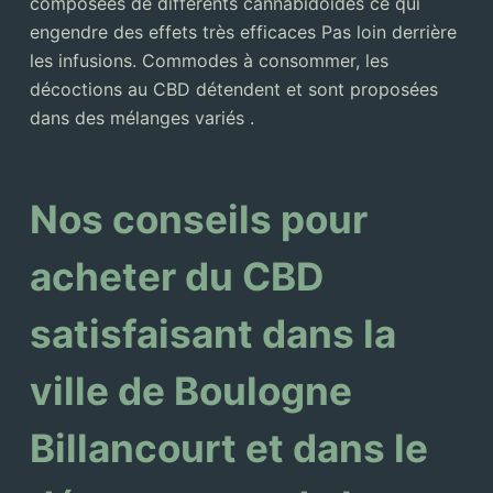
composées de différents cannabidoides ce qui
engendre des effets très efficaces Pas loin derrière
les infusions. Commodes à consommer, les
décoctions au CBD détendent et sont proposées
dans des mélanges variés .
Nos conseils pour
acheter du CBD
satisfaisant dans la
ville de Boulogne
Billancourt et dans le