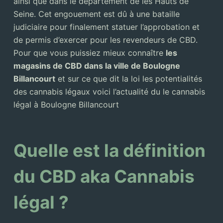
ainsi que dans le département de les Hauts de
Seine. Cet engouement est dû à une bataille
judiciaire pour finalement statuer l’approbation et
de permis d’exercer pour les revendeurs de CBD.
Pour que vous puissiez mieux connaître
les
magasins de CBD dans la ville de Boulogne
Billancourt
et sur ce que dit la loi les potentialités
des cannabis légaux voici l’actualité du le cannabis
légal à Boulogne Billancourt
Quelle est la définition
du CBD aka Cannabis
légal ?