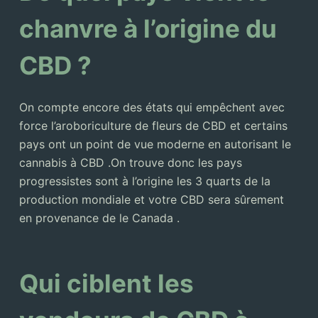
chanvre à l’origine du
CBD ?
On compte encore des états qui empêchent avec
force l’aroboriculture de fleurs de CBD et certains
pays ont un point de vue moderne en autorisant le
cannabis à CBD .On trouve donc les pays
progressistes sont à l’origine les 3 quarts de la
production mondiale et votre CBD sera sûrement
en provenance de le Canada .
Qui ciblent les