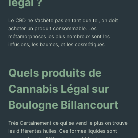
légal ?
Le CBD ne s’achète pas en tant que tel, on doit
acheter un produit consommable. Les
métamorphoses les plus nombreux sont les
infusions, les baumes, et les cosmétiques.
Quels produits de
Cannabis Légal sur
Boulogne Billancourt
Très Certainement ce qui se vend le plus on trouve
les différentes huiles. Ces formes liquides sont