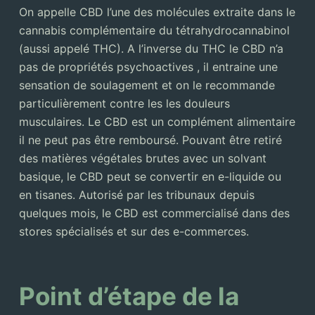
On appelle CBD l’une des molécules extraite dans le
cannabis complémentaire du tétrahydrocannabinol
(aussi appelé THC). A l’inverse du THC le CBD n’a
pas de propriétés psychoactives , il entraine une
sensation de soulagement et on le recommande
particulièrement contre les les douleurs
musculaires. Le CBD est un complément alimentaire
il ne peut pas être remboursé. Pouvant être retiré
des matières végétales brutes avec un solvant
basique, le CBD peut se convertir en e-liquide ou
en tisanes. Autorisé par les tribunaux depuis
quelques mois, le CBD est commercialisé dans des
stores spécialisés et sur des e-commerces.
Point d’étape de la