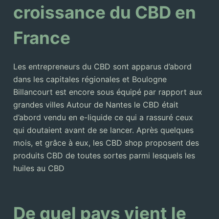
croissance du CBD en
France
Les entrepreneurs du CBD sont apparus d’abord
dans les capitales régionales et Boulogne
Billancourt est encore sous équipé par rapport aux
grandes villes Autour de Nantes le CBD était
d’abord vendu en e-liquide ce qui a rassuré ceux
qui doutaient avant de se lancer. Après quelques
mois, et grâce à eux, les CBD shop proposent des
produits CBD de toutes sortes parmi lesquels les
huiles au CBD
De quel pays vient le