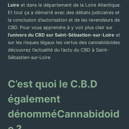
Loire
et dans le département de la Loire Atlantique.
Et tout ça a démarré avec des débats judiciaires et
la conclusion d’autorisation et de les revendeurs de
CBD. Pour vous apprendre à y voir plus clair sur
l’univers du CBD sur Saint-Sébastien-sur-Loire
et
sur les risques légaux les vertus des cannabidoides
découvrez l’actualité du l’actu du CBD à Saint-
Sébastien-sur-Loire
C’est quoi le C.B.D
également
dénomméCannabidoid
e ?