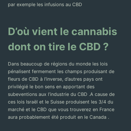
par exemple les infusions au CBD
D’où vient le cannabis
dont on tire le CBD ?
Dans beaucoup de régions du monde les lois
pénalisent fermement les champs produisant de
fleurs de CBD à l’inverse, d’autres pays ont
privilégié le bon sens en apportant des
subeventions aux l’industrie du CBD .A cause de
ces lois Israël et le Suisse produisent les 3/4 du
marché et le CBD que vous trouverez en France
aura probablement été produit en le Canada .