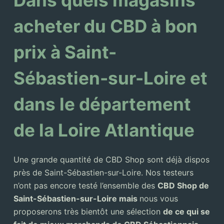
acheter du CBD à bon
prix à Saint-
Sébastien-sur-Loire et
dans le département
de la Loire Atlantique
Une grande quantité de CBD Shop sont déjà dispos
près de Saint-Sébastien-sur-Loire. Nos testeurs
n’ont pas encore testé l’ensemble des
CBD Shop de
Saint-Sébastien-sur-Loire mais
nous vous
proposerons très bientôt une sélection
de ce qui se