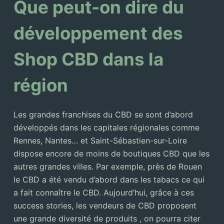
Que peut-on dire du
développement des
Shop CBD dans la
région
Les grandes franchises du CBD se sont d’abord
développés dans les capitales régionales comme
Rennes, Nantes… et Saint-Sébastien-sur-Loire
dispose encore de moins de boutiques CBD que les
autres grandes villes. Par exemple, près de Rouen
le CBD a été vendu d’abord dans les tabacs ce qui
a fait connaître le CBD. Aujourd’hui, grâce à ces
success stories, les vendeurs de CBD proposent
une grande diversité de produits , on pourra citer