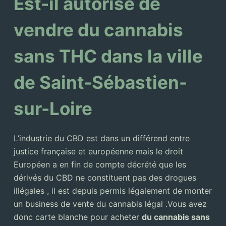
Est-il autorisé de
vendre du cannabis
sans THC dans la ville
de Saint-Sébastien-
sur-Loire
L’industrie du CBD est dans un différend entre
justice française et européenne mais le droit
Européen a en fin de compte décrété que les
dérivés du CBD ne constituent pas des drogues
illégales , il est depuis permis légalement de monter
un business de vente du cannabis légal .Vous avez
donc carte blanche pour acheter
du cannabis sans