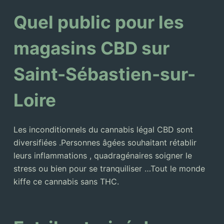
Quel public pour les
magasins CBD sur
Saint-Sébastien-sur-
Loire
Les inconditionnels du cannabis légal CBD sont
diversifiées .Personnes âgées souhaitant rétablir
leurs inflammations , quadragénaires soigner le
stress ou bien pour se tranquiliser …Tout le monde
kiffe ce cannabis sans THC.