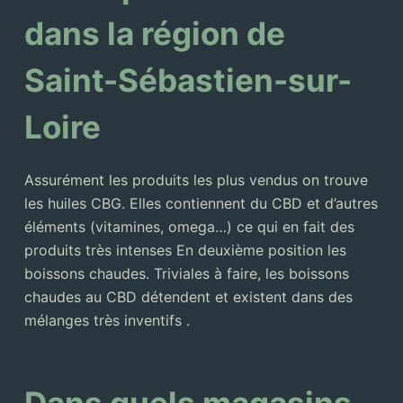
dans la région de
Saint-Sébastien-sur-
Loire
Assurément les produits les plus vendus on trouve
les huiles CBG. Elles contiennent du CBD et d’autres
éléments (vitamines, omega…) ce qui en fait des
produits très intenses En deuxième position les
boissons chaudes. Triviales à faire, les boissons
chaudes au CBD détendent et existent dans des
mélanges très inventifs .
Dans quels magasins