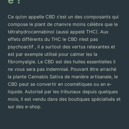
Ce qu’on appelle CBD c’est un des composants qui
compose le plant de chanvre moins célèbre que le
tétrahydrocannabinol (aussi appelé THC). Aux
effets différents du THC le CBD n’est pas
psychoactif , il a surtout des vertus relaxantes et
est par exemple utilisé pour calmer les la
fibromyalgie. Le CBD est des huiles essentielles il
ne vous sera pas indemnisé. Pouvant être arraché
la plante Cannabis Sativa de manière artisanale, le
CBD peut se convertir en cosmétiques ou en e-
liquide. Autorisé par les tribunaux depuis quelques
mois, il est vendu dans des boutiques spécialisés et
sur des e-shop.