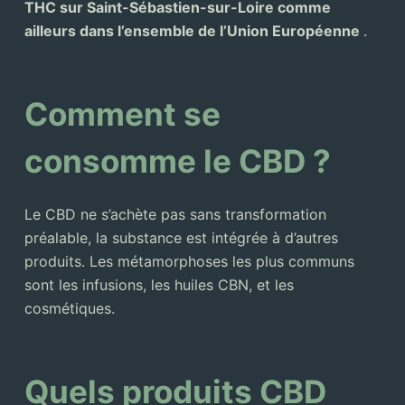
THC sur Saint-Sébastien-sur-Loire comme
ailleurs dans l’ensemble de l’Union Européenne
.
Comment se
consomme le CBD ?
Le CBD ne s’achète pas sans transformation
préalable, la substance est intégrée à d’autres
produits. Les métamorphoses les plus communs
sont les infusions, les huiles CBN, et les
cosmétiques.
Quels produits CBD